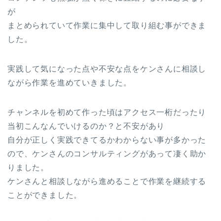
が
まとめられていて作業に集中して取り組む事ができま
した。
実践して気になった点や不安な点をケンさんに相談し
ながら作業を進めていきました。
チャンネルを初めて作った頃はアクセス一桁だったり
当初こんなんでいけるのか？と不安があり
自分が正しく実践できてるかわからない事が多かった
ので、ケンさんのコンサルティングがあって凄く助か
りました。
ケンさんと相談しながら進めることで作業を継続する
ことができました。