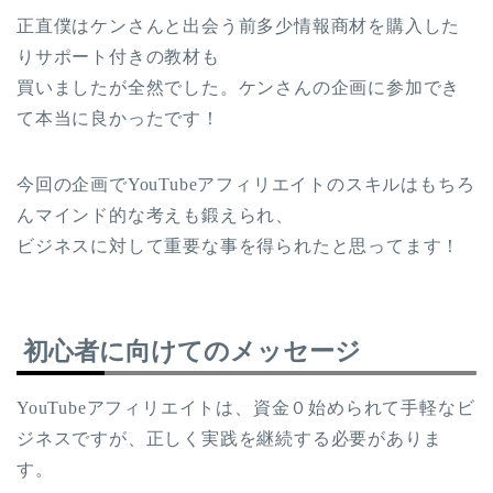
正直僕はケンさんと出会う前多少情報商材を購入した
りサポート付きの教材も
買いましたが全然でした。ケンさんの企画に参加でき
て本当に良かったです！
今回の企画でYouTubeアフィリエイトのスキルはもちろ
んマインド的な考えも鍛えられ、
ビジネスに対して重要な事を得られたと思ってます！
初心者に向けてのメッセージ
YouTubeアフィリエイトは、資金０始められて手軽なビ
ジネスですが、正しく実践を継続する必要がありま
す。