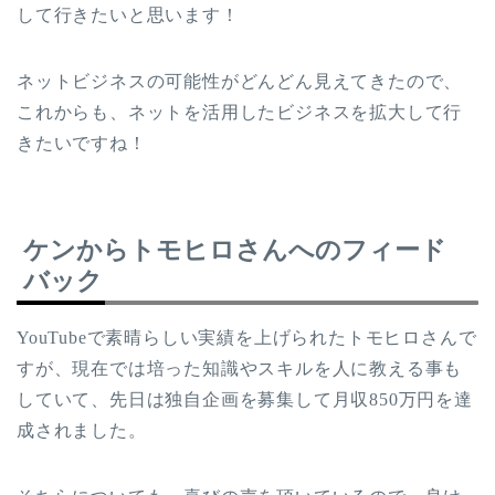
して行きたいと思います！
ネットビジネスの可能性がどんどん見えてきたので、
これからも、ネットを活用したビジネスを拡大して行
きたいですね！
ケンからトモヒロさんへのフィード
バック
YouTubeで素晴らしい実績を上げられたトモヒロさんで
すが、現在では培った知識やスキルを人に教える事も
していて、先日は独自企画を募集して月収850万円を達
成されました。