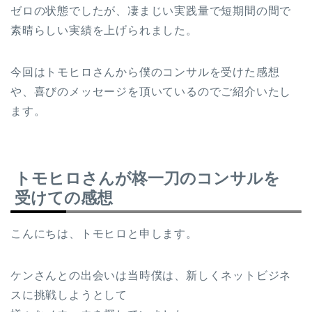
ゼロの状態でしたが、凄まじい実践量で短期間の間で
素晴らしい実績を上げられました。
今回はトモヒロさんから僕のコンサルを受けた感想
や、喜びのメッセージを頂いているのでご紹介いたし
ます。
トモヒロさんが柊一刀のコンサルを
受けての感想
こんにちは、トモヒロと申します。
ケンさんとの出会いは当時僕は、新しくネットビジネ
スに挑戦しようとして