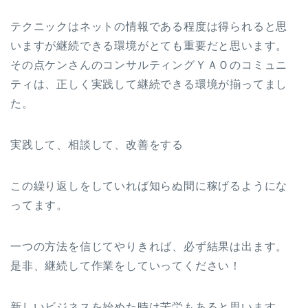
テクニックはネットの情報である程度は得られると思
いますが継続できる環境がとても重要だと思います。
その点ケンさんのコンサルティングＹＡＯのコミュニ
ティは、正しく実践して継続できる環境が揃ってまし
た。
実践して、相談して、改善をする
この繰り返しをしていれば知らぬ間に稼げるようにな
ってます。
一つの方法を信じてやりきれば、必ず結果は出ます。
是非、継続して作業をしていってください！
新しいビジネスを始めた時は苦労もあると思います