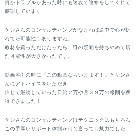
何かトラブルがあった時にも速攻で連絡をしてくれて
感謝しています！
ケンさんのコンサルティングがなければ途中で心が折
れてた可能性もありますね。
教材を買っただけだったら、謎の疑問を持ちやめて居
た可能性が大きかったです。
動画添削の時に『この動画ならいけます！』とケンさ
んにアドバイスをいただき
信じて継続していった日給２万や月３９万の報酬を獲
得できました！
ケンさんのコンサルティングはテクニックはもちろん
この手厚いサポート体制が何と言っても魅力でした。