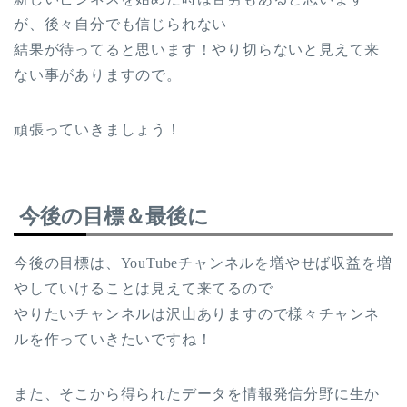
が、後々自分でも信じられない
結果が待ってると思います！やり切らないと見えて来
ない事がありますので。
頑張っていきましょう！
今後の目標＆最後に
今後の目標は、YouTubeチャンネルを増やせば収益を増
やしていけることは見えて来てるので
やりたいチャンネルは沢山ありますので様々チャンネ
ルを作っていきたいですね！
また、そこから得られたデータを情報発信分野に生か