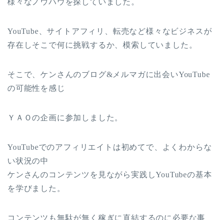
様々なノウハウを探していました。
YouTube、サイトアフィリ、転売など様々なビジネスが
存在しそこで何に挑戦するか、模索していました。
そこで、ケンさんのブログ&メルマガに出会いYouTube
の可能性を感じ
ＹＡＯの企画に参加しました。
YouTubeでのアフィリエイトは初めてで、よくわからな
い状況の中
ケンさんのコンテンツを見ながら実践しYouTubeの基本
を学びました。
コンテンツも無駄が無く稼ぎに直結するのに必要な事